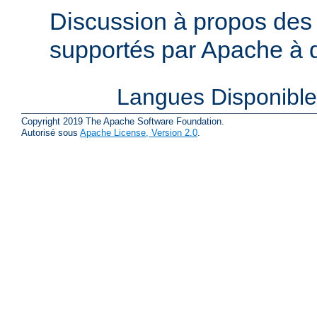
Discussion à propos des 
supportés par Apache à de
Langues Disponibl
Copyright 2019 The Apache Software Foundation.
Autorisé sous
Apache License, Version 2.0
.