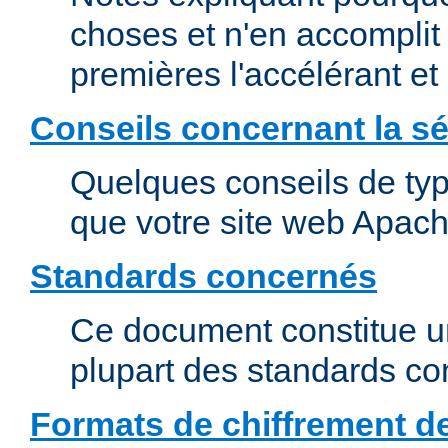
choses et n'en accomplit 
premières l'accélérant et
Conseils concernant la sé
Quelques conseils de type
que votre site web Apach
Standards concernés
Ce document constitue u
plupart des standards c
Formats de chiffrement d